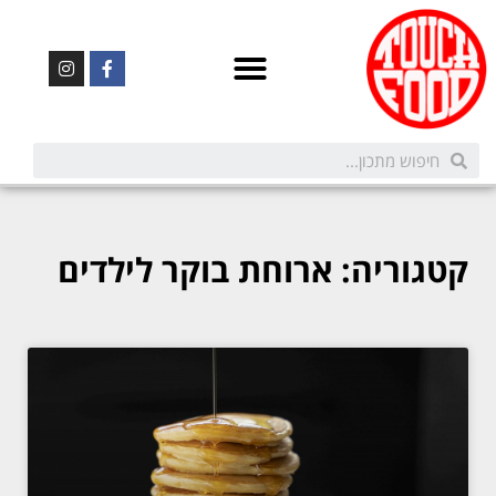
קטגוריה: ארוחת בוקר לילדים