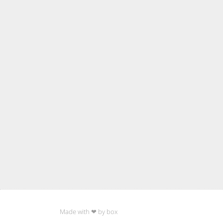
Made with ❤ by box