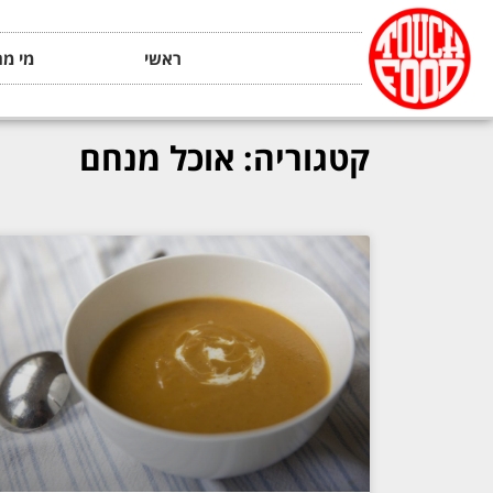
ראשי
מי מה
קטגוריה: אוכל מנחם