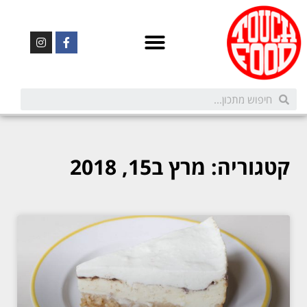
קטגוריה: מרץ ב15, 2018